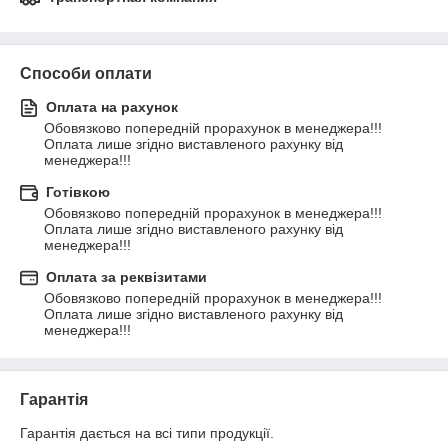
Способи оплати
Оплата на рахунок
Обовязково попередній прорахунок в менеджера!!! 
Оплата лише згідно виставленого рахунку від 
менеджера!!!
Готівкою
Обовязково попередній прорахунок в менеджера!!! 
Оплата лише згідно виставленого рахунку від 
менеджера!!!
Оплата за реквізитами
Обовязково попередній прорахунок в менеджера!!! 
Оплата лише згідно виставленого рахунку від 
менеджера!!!
Гарантія
Гарантія дається на всі типи продукції.