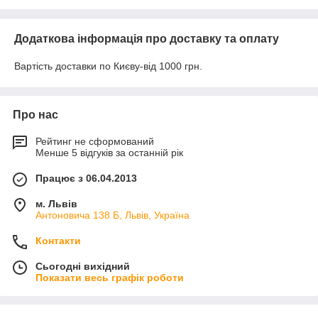
Додаткова інформація про доставку та оплату
Вартість доставки по Києву-від 1000 грн.
Про нас
Рейтинг не сформований
Менше 5 відгуків за останній рік
Працює з 06.04.2013
м. Львів
Антоновича 138 Б, Львів, Україна
Контакти
Сьогодні вихідний
Показати весь графік роботи