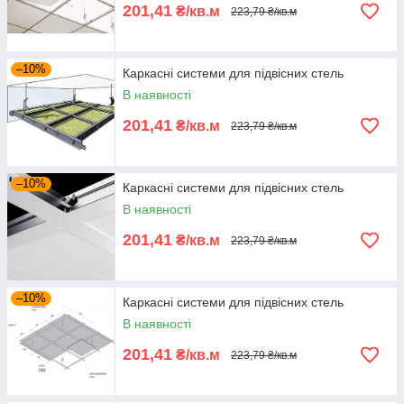
201,41
₴/кв.м
223,79 ₴/кв.м
–10%
Каркасні системи для підвісних стель
В наявності
201,41
₴/кв.м
223,79 ₴/кв.м
–10%
Каркасні системи для підвісних стель
В наявності
201,41
₴/кв.м
223,79 ₴/кв.м
–10%
Каркасні системи для підвісних стель
В наявності
201,41
₴/кв.м
223,79 ₴/кв.м