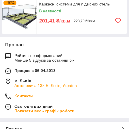
–10%
Каркасні системи для підвісних стель
В наявності
201,41
₴/кв.м
223,79 ₴/кв.м
Про нас
Рейтинг не сформований
Менше 5 відгуків за останній рік
Працює з 06.04.2013
м. Львів
Антоновича 138 Б, Львів, Україна
Контакти
Сьогодні вихідний
Показати весь графік роботи
Про нас