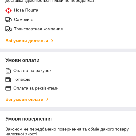
Доставка здійснюється тільки по передоплаті.
Нова Пошта
Самовивіз
Транспортная компания
Всі умови доставки
Умови оплати
Оплата на рахунок
Готівкою
Оплата за реквізитами
Всі умови оплати
Умови повернення
Законом не передбачено повернення та обмін даного товару
належної якості