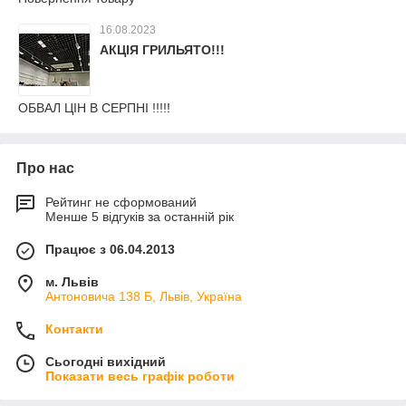
16.08.2023
АКЦІЯ ГРИЛЬЯТО!!!
ОБВАЛ ЦІН В СЕРПНІ !!!!!
Про нас
Рейтинг не сформований
Менше 5 відгуків за останній рік
Працює з 06.04.2013
м. Львів
Антоновича 138 Б, Львів, Україна
Контакти
Сьогодні вихідний
Показати весь графік роботи