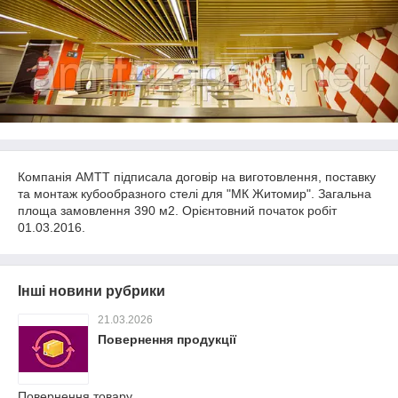
Компанія АМТТ підписала договір на виготовлення, поставку
та монтаж кубообразного стелі для "МК Житомир". Загальна
площа замовлення 390 м2. Орієнтовний початок робіт
01.03.2016.
Інші новини рубрики
21.03.2026
Повернення продукції
Повернення товару