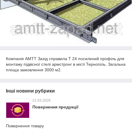
Компанія АМТТ Захід справила Т 24 посилений профіль для
монтажу підвісної стелі армстронг в місті Тернопіль. Загальна
площа замовлення 3000 м2.
Інші новини рубрики
21.03.2026
Повернення продукції
Повернення товару