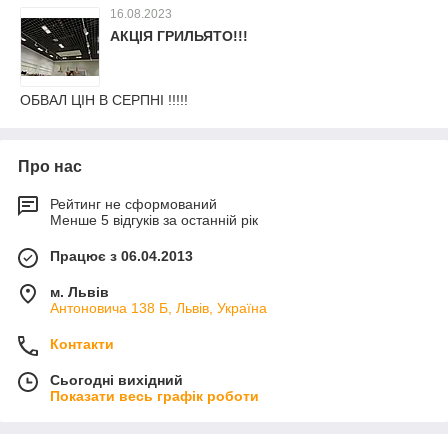
16.08.2023
АКЦІЯ ГРИЛЬЯТО!!!
ОБВАЛ ЦІН В СЕРПНІ !!!!!
Про нас
Рейтинг не сформований
Менше 5 відгуків за останній рік
Працює з 06.04.2013
м. Львів
Антоновича 138 Б, Львів, Україна
Контакти
Сьогодні вихідний
Показати весь графік роботи