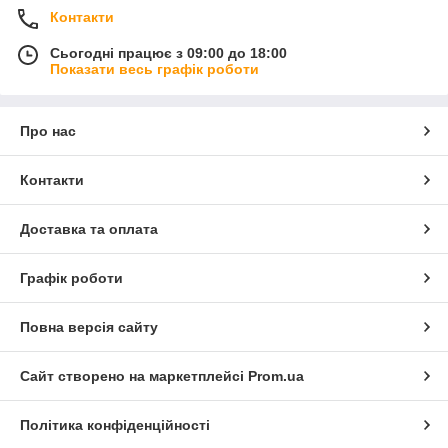
Контакти
Сьогодні працює з 09:00 до 18:00
Показати весь графік роботи
Про нас
Контакти
Доставка та оплата
Графік роботи
Повна версія сайту
Сайт створено на маркетплейсі
Prom.ua
Політика конфіденційності