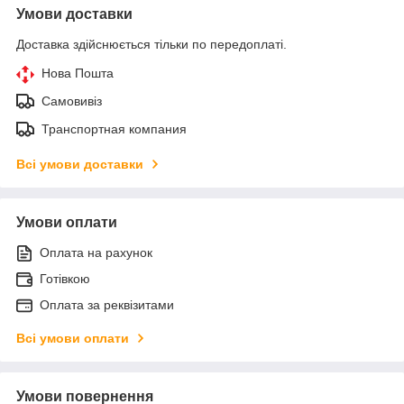
Умови доставки
Доставка здійснюється тільки по передоплаті.
Нова Пошта
Самовивіз
Транспортная компания
Всі умови доставки
Умови оплати
Оплата на рахунок
Готівкою
Оплата за реквізитами
Всі умови оплати
Умови повернення