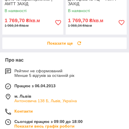
АМТТ ЗАХІД
ЗАХІД
В наявності
В наявності
1 769,70
1 769,70
₴/кв.м
₴/кв.м
1 966,34 ₴/кв.м
1 966,34 ₴/кв.м
Показати ще
Про нас
Рейтинг не сформований
Менше 5 відгуків за останній рік
Працює з 06.04.2013
м. Львів
Антоновича 138 Б, Львів, Україна
Контакти
Сьогодні працює з 09:00 до 18:00
Показати весь графік роботи