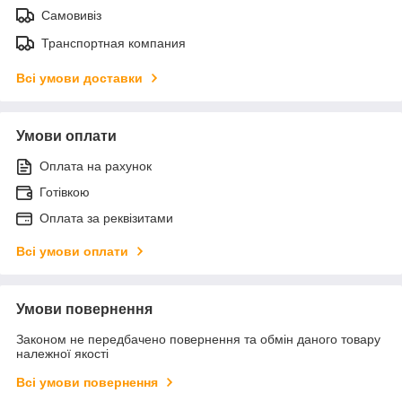
Самовивіз
Транспортная компания
Всі умови доставки
Умови оплати
Оплата на рахунок
Готівкою
Оплата за реквізитами
Всі умови оплати
Умови повернення
Законом не передбачено повернення та обмін даного товару
належної якості
Всі умови повернення