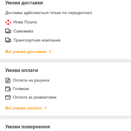
Умови доставки
Доставка здійснюється тільки по передоплаті.
Нова Пошта
Самовивіз
Транспортная компания
Всі умови доставки
Умови оплати
Оплата на рахунок
Готівкою
Оплата за реквізитами
Всі умови оплати
Умови повернення