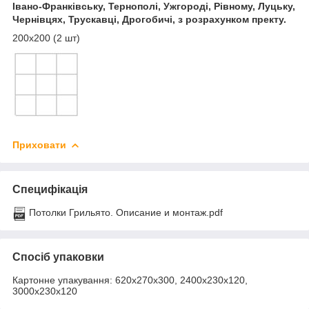
Івано-Франківську, Тернополі, Ужгороді, Рівному, Луцьку,
Чернівцях, Трускавці, Дрогобичі, з розрахунком пректу.
200х200 (2 шт)
Приховати
Специфікація
Потолки Грильято. Описание и монтаж.pdf
Спосіб упаковки
Картонне упакування: 620х270х300, 2400х230х120,
3000х230х120