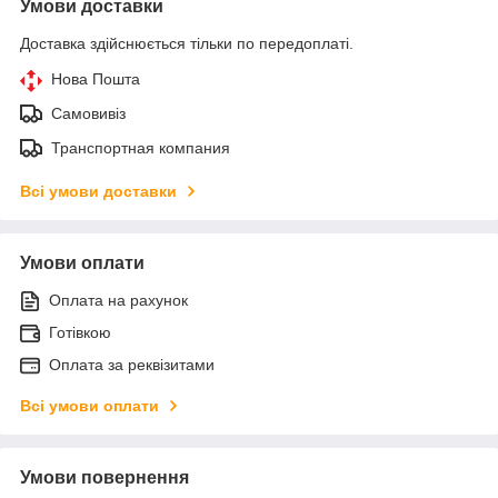
Умови доставки
Доставка здійснюється тільки по передоплаті.
Нова Пошта
Самовивіз
Транспортная компания
Всі умови доставки
Умови оплати
Оплата на рахунок
Готівкою
Оплата за реквізитами
Всі умови оплати
Умови повернення