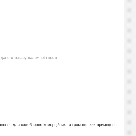
даного товару належної якості
ішення для оздоблення комерційних та громадських приміщень.