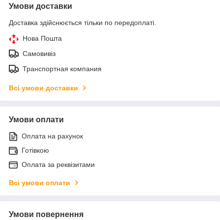
Умови доставки
Доставка здійснюється тільки по передоплаті.
Нова Пошта
Самовивіз
Транспортная компания
Всі умови доставки
Умови оплати
Оплата на рахунок
Готівкою
Оплата за реквізитами
Всі умови оплати
Умови повернення